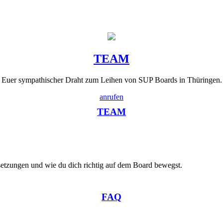
TEAM
Euer sympathischer Draht zum Leihen von SUP Boards in Thüringen.
anrufen
TEAM
etzungen und wie du dich richtig auf dem Board bewegst.
FAQ