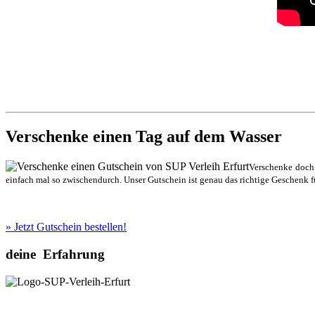
Verschenke einen Tag auf dem Wasser
Verschenke doch 
einfach mal so zwischendurch. Unser Gutschein ist genau das richtige Geschenk f
» Jetzt Gutschein bestellen!
deine
Erfahrung