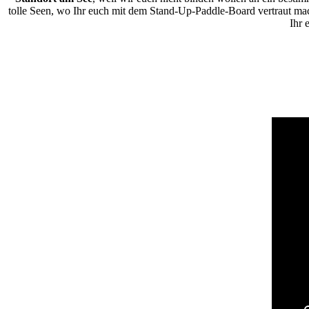
tolle Seen, wo Ihr euch mit dem Stand-Up-Paddle-Board vertraut m
Ihr 