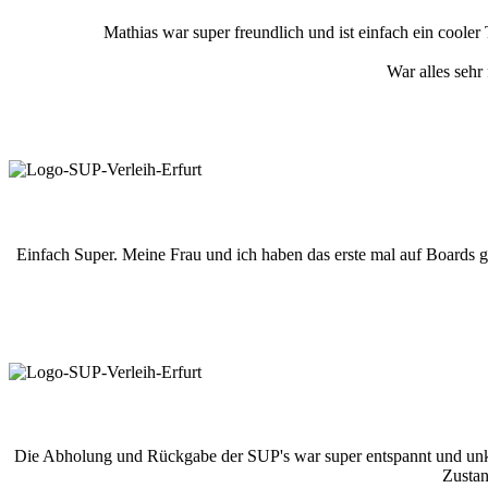
Mathias war super freundlich und ist einfach ein coole
War alles sehr
Einfach Super. Meine Frau und ich haben das erste mal auf Boards ge
Die Abholung und Rückgabe der SUP's war super entspannt und unkomp
Zustan