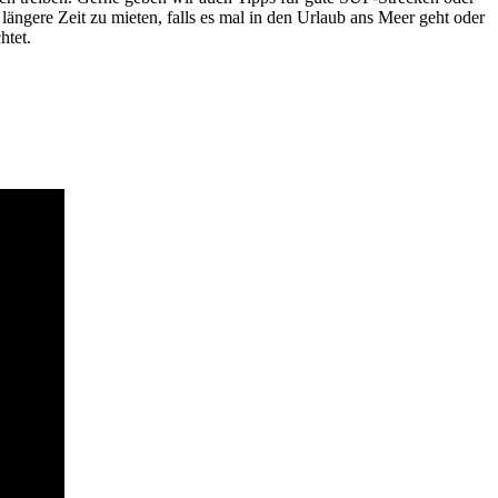
e längere Zeit zu mieten, falls es mal in den Urlaub ans Meer geht oder
htet.