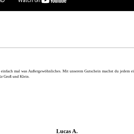
einfach mal was Außergewöhnliches. Mit unserem Gutschein machst du jedem eine
ür Groß und Klein.
Lucas A.