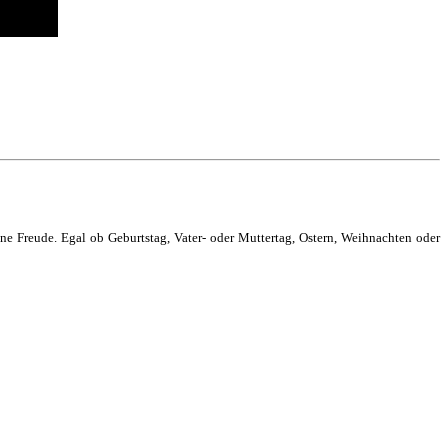
 Freude. Egal ob Geburtstag, Vater- oder Muttertag, Ostern, Weihnachten oder