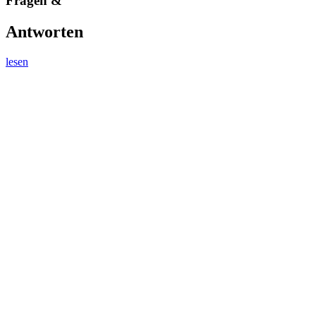
Fragen &
Antworten
lesen