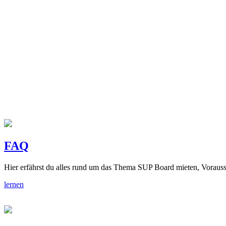
FAQ
Hier erfährst du alles rund um das Thema SUP Board mieten, Vorauss
lernen