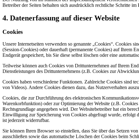
Betreiber der Seiten behalten sich ausdrücklich rechtliche Schritte
4. Datenerfassung auf dieser Website
Cookies
Unsere Internetseiten verwenden so genannte „Cookies“. Cookies sin
(Session-Cookies) oder dauerhaft (permanente Cookies) auf Ihrem En
Endgerät gespeichert, bis Sie diese selbst löschen oder eine automat
Teilweise können auch Cookies von Drittunternehmen auf Ihrem Endge
Dienstleistungen des Drittunternehmens (z.B. Cookies zur Abwicklun
Cookies haben verschiedene Funktionen. Zahlreiche Cookies sind tec
von Videos). Andere Cookies dienen dazu, das Nutzerverhalten aus
Cookies, die zur Durchführung des elektronischen Kommunikationsvor
Warenkorbfunktion) oder zur Optimierung der Website (z.B. Cookies 
Rechtsgrundlage angegeben wird. Der Websitebetreiber hat ein berecht
Einwilligung zur Speicherung von Cookies abgefragt wurde, erfolgt d
ist jederzeit widerrufbar.
Sie können Ihren Browser so einstellen, dass Sie über das Setzen vo
ausschließen sowie das automatische Löschen der Cookies beim Schlie