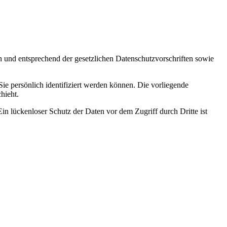
h und entsprechend der gesetzlichen Datenschutzvorschriften sowie
 persönlich identifiziert werden können. Die vorliegende
hieht.
in lückenloser Schutz der Daten vor dem Zugriff durch Dritte ist