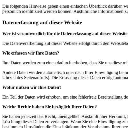
Die folgenden Hinweise geben einen einfachen Überblick darüber, wa
persönlich identifiziert werden können. Ausführliche Informationen
Datenerfassung auf dieser Website
Wer ist verantwortlich für die Datenerfassung auf dieser Website
Die Datenverarbeitung auf dieser Website erfolgt durch den Website
Wie erfassen wir Ihre Daten?
Ihre Daten werden zum einen dadurch erhoben, dass Sie uns diese mitt
Andere Daten werden automatisch oder nach Ihrer Einwilligung beim B
Uhrzeit des Seitenaufrufs). Die Erfassung dieser Daten erfolgt automat
Wofür nutzen wir Ihre Daten?
Ein Teil der Daten wird erhoben, um eine fehlerfreie Bereitstellung
Welche Rechte haben Sie bezüglich Ihrer Daten?
Sie haben jederzeit das Recht, unentgeltlich Auskunft über Herkunf
Löschung dieser Daten zu verlangen. Wenn Sie eine Einwilligung zur 
bestimmten Umständen die Einschränkung der Verarbeitung Ihrer per