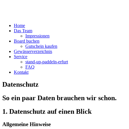
Home
Das Team
Impressionen
Board buchen
Gutschein kaufen
Gewässerverzeichnis
Service
stand-up-paddeln-erfurt
FAQ
Kontakt
Datenschutz
So ein paar Daten brauchen wir schon.
1. Datenschutz auf einen Blick
Allgemeine Hinweise